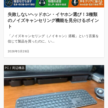
失敗しないヘッドホン・イヤホン選び！3種類
のノイズキャンセリング機能を見分けるポイン
ト
「ノイズキャンセリング（ノイキャン）搭載」という言葉を
信じて製品を買ったのに、い...
2026年3月29日
PC / 周辺機器