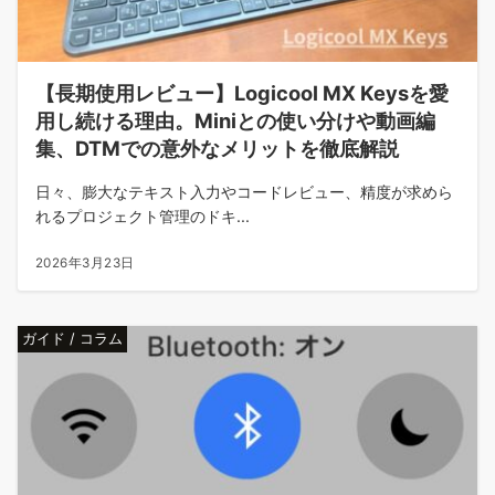
【長期使用レビュー】Logicool MX Keysを愛
用し続ける理由。Miniとの使い分けや動画編
集、DTMでの意外なメリットを徹底解説
日々、膨大なテキスト入力やコードレビュー、精度が求めら
れるプロジェクト管理のドキ...
2026年3月23日
ガイド / コラム