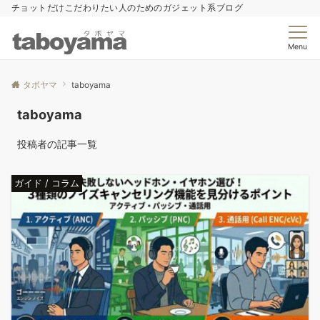
チョットだけこだわりたい人のためのガジェット系ブログ
Menu
タボヤマ
taboyama
taboyama
投稿者の記事一覧
ガイド / コラム