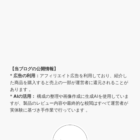
り
【当ブログの公開情報】
*
広告の利用：
アフィリエイト広告を利用しており、紹介し
た商品を購入すると売上の一部が運営者に還元されることが
あります 。
*
AIの活用：
構成の整理や画像作成に生成AIを使用していま
すが、製品のレビュー内容や最終的な校閲はすべて運営者が
実体験に基づき手作業で行っています 。