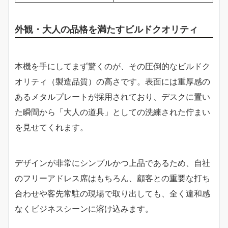
外観・大人の品格を満たすビルドクオリティ
本機を手にしてまず驚くのが、その圧倒的なビルドク
オリティ（製造品質）の高さです。表面には重厚感の
あるメタルプレートが採用されており、デスクに置い
た瞬間から「大人の道具」としての洗練された佇まい
を見せてくれます。
デザインが非常にシンプルかつ上品であるため、自社
のフリーアドレス席はもちろん、顧客との重要な打ち
合わせや客先常駐の現場で取り出しても、全く違和感
なくビジネスシーンに溶け込みます。