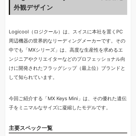
外観デザイン
Logicool（ロジクール）は、スイスに本社を置くPC
周辺機器の世界的なリーディングメーカーです。その
中でも「MXシリーズ」は、高度な生産性を求めるエ
ンジニアやクリエイターなどのプロフェッショナル向
けに開発されたフラッグシップ（最上位）ブランドと
して知られています。
今回ご紹介する「MX Keys Mini」は、その優れた遺伝
子をミニマルなサイズに凝縮したモデルです。
主要スペック一覧