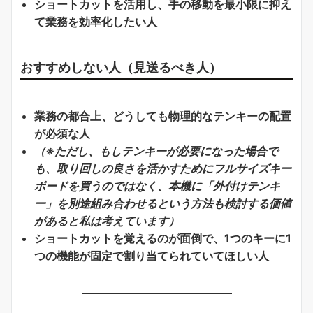
ショートカットを活用し、手の移動を最小限に抑え
て業務を効率化したい人
おすすめしない人（見送るべき人）
業務の都合上、どうしても物理的なテンキーの配置
が必須な人
（※ただし、もしテンキーが必要になった場合で
も、取り回しの良さを活かすためにフルサイズキー
ボードを買うのではなく、本機に「外付けテンキ
ー」を別途組み合わせるという方法も検討する価値
があると私は考えています）
ショートカットを覚えるのが面倒で、1つのキーに1
つの機能が固定で割り当てられていてほしい人