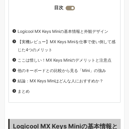
目次
Logicool MX Keys Miniの基本情報と外観デザイン
【実機レビュー】MX Keys Miniを仕事で使い倒して感
じた4つのメリット
ここは惜しい！MX Keys Miniのデメリットと注意点
他のキーボードとの比較から見る「Mini」の強み
結論：MX Keys Miniはどんな人におすすめか？
まとめ
Logicool MX Keys Miniの基本情報と