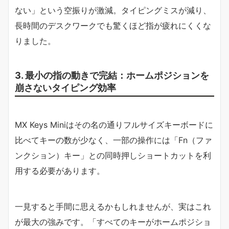
ない」という空振りが激減。タイピングミスが減り、
長時間のデスクワークでも驚くほど指が疲れにくくな
りました。
3. 最小の指の動きで完結：ホームポジションを
崩さないタイピング効率
MX Keys Miniはその名の通りフルサイズキーボードに
比べてキーの数が少なく、一部の操作には「Fn（ファ
ンクション）キー」との同時押しショートカットを利
用する必要があります。
一見すると手間に思えるかもしれませんが、実はこれ
が最大の強みです。「すべてのキーがホームポジショ