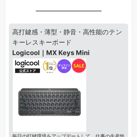
高打鍵感・薄型・静音・高性能のテン
キーレスキーボード
Logicool｜MX Keys Mini
毎日の打鍵環境をアップデートして、仕事の生産性