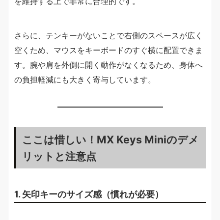
を維持する上で非常に合理的です。
さらに、テンキーがないことで右側のスペースが広く
空くため、マウスをキーボードのすぐ横に配置できま
す。腕や肩を外側に開く動作がなくなるため、身体へ
の負担軽減にも大きく寄与しています。
ここは惜しい！MX Keys Miniのデメ
リットと注意点
1. 矢印キーのサイズ感（慣れが必要）