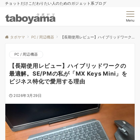
チョットだけこだわりたい人のためのガジェット系ブログ
Menu
タボヤマ
PC / 周辺機器
【長期使用レビュー】ハイブリッドワークの最適解。SE/PMの私が「MX Keys Mini」をビジネス特化で愛用する理由
PC / 周辺機器
【長期使用レビュー】ハイブリッドワークの
最適解。SE/PMの私が「MX Keys Mini」を
ビジネス特化で愛用する理由
2026年3月29日