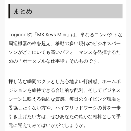
まとめ
Logicoolの「MX Keys Mini」は、単なるコンパクトな
周辺機器の枠を超え、移動の多い現代のビジネスパー
ソンがどこにいても高いパフォーマンスを発揮するた
めの「ポータブルな仕事場」そのものです。
押し込む瞬間のクッとした心地よい打鍵感、ホームポ
ジションを維持できる合理的な配列、そしてビジネス
シーンに映える強固な質感。毎日のタイピング環境を
妥協したくない方や、ハイブリッドワークの質を一歩
引き上げたい方は、ぜひあなたの確かな相棒として手
元に迎えてみてはいかがでしょうか。