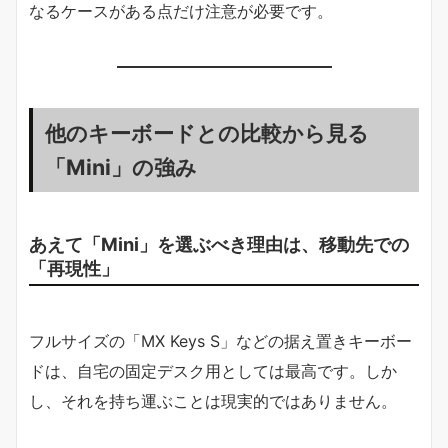
なるケースがある点だけ注意が必要です。
他のキーボードとの比較から見る
「Mini」の強み
あえて「Mini」を選ぶべき理由は、移動先での
「再現性」
フルサイズの「MX Keys S」などの据え置きキーボー
ドは、自宅の固定デスク用としては最高です。しか
し、それを持ち運ぶことは現実的ではありません。