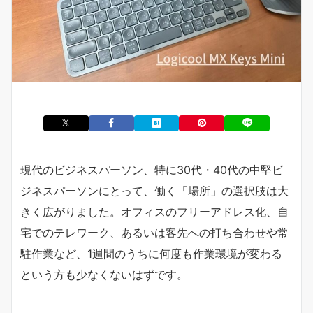
現代のビジネスパーソン、特に30代・40代の中堅ビ
ジネスパーソンにとって、働く「場所」の選択肢は大
きく広がりました。オフィスのフリーアドレス化、自
宅でのテレワーク、あるいは客先への打ち合わせや常
駐作業など、1週間のうちに何度も作業環境が変わる
という方も少なくないはずです。