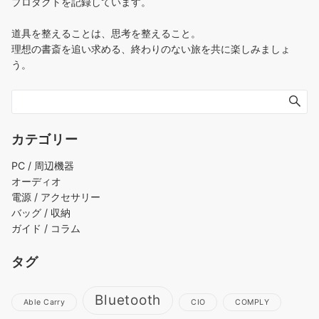
プロダクトを記録しています。
道具を整えることは、思考を整えること。
理想の書斎を追い求める、終わりのない旅を共に楽しみましょ
う。
カテゴリー
PC / 周辺機器
オーディオ
電源 / アクセサリー
バッグ / 収納
ガイド / コラム
タグ
Bluetooth
Able Carry
CIO
COMPLY