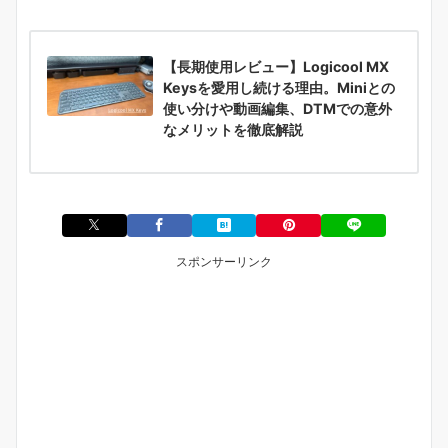
【長期使用レビュー】Logicool MX
Keysを愛用し続ける理由。Miniとの
使い分けや動画編集、DTMでの意外
なメリットを徹底解説
スポンサーリンク