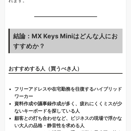
れます。
結論：MX Keys Miniはどんな人にお
すすめか？
おすすめする人（買うべき人）
フリーアドレスや在宅勤務を往復するハイブリッド
ワーカー
資料作成や議事録作成が多く、疲れにくくミスが少
ないキーボードを探している人
顧客との打ち合わせなど、ビジネスの現場で浮かな
い大人の品格・静音性を求める人