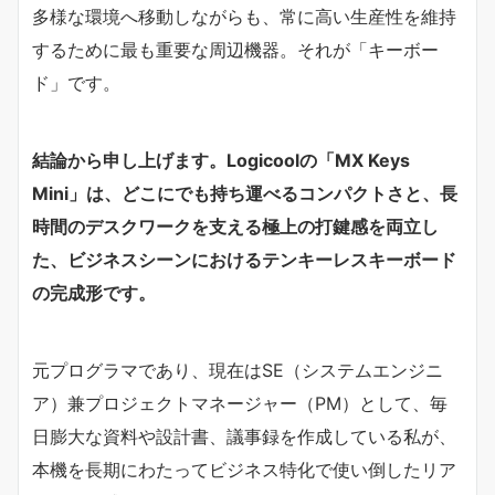
多様な環境へ移動しながらも、常に高い生産性を維持
するために最も重要な周辺機器。それが「キーボー
ド」です。
結論から申し上げます。Logicoolの「MX Keys
Mini」は、どこにでも持ち運べるコンパクトさと、長
時間のデスクワークを支える極上の打鍵感を両立し
た、ビジネスシーンにおけるテンキーレスキーボード
の完成形です。
元プログラマであり、現在はSE（システムエンジニ
ア）兼プロジェクトマネージャー（PM）として、毎
日膨大な資料や設計書、議事録を作成している私が、
本機を長期にわたってビジネス特化で使い倒したリア