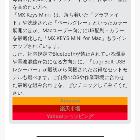
を高めたい方へ
「MX Keys Mini」は、落ち着いた「グラファイ
ト」や洗練された「ペールグレー」といったカラー
展開のほか、Macユーザー向けにUS配列・カラー
を最適化した「MX KEYS MINI for Mac」もライン
ナップされています。
また、社内規定でBluetoothが禁止されている環境
や電波混信が気になる方向けに、「Logi Bolt USB
レシーバー」が最初から同梱されたお得なセットモ
デルも選べます。ご自身のOSや作業環境に合わせ
た最適な組み合わせを、ぜひチェックしてみてくだ
さい。
Amazon
楽天市場
Yahoo!ショッピング