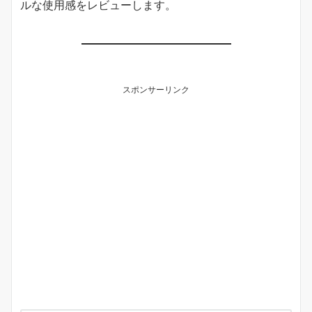
ルな使用感をレビューします。
スポンサーリンク