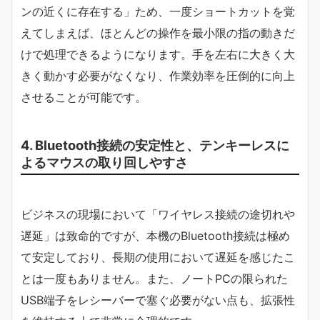
ンの近くに存在する」ため、一度ショートカットを覚
えてしまえば、ほとんどの操作を最小限の指の動きだ
けで処理できるようになります。手を左右に大きく大
きく動かす必要がなくなり、作業効率を圧倒的に向上
させることが可能です。
4. Bluetooth接続の安定性と、テンキーレスに
よるマウスの取り回しやすさ
ビジネスの現場において「ワイヤレス接続の途切れや
遅延」は致命的ですが、本機のBluetooth接続は極め
て安定しており、長期の使用において遅延を感じたこ
とは一度もありません。また、ノートPCの限られた
USB端子をレシーバーで塞ぐ必要がない点も、拡張性