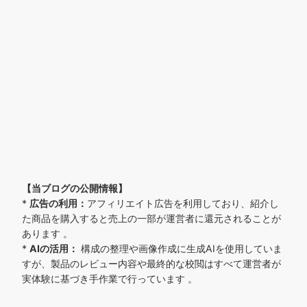
【当ブログの公開情報】
*
広告の利用：
アフィリエイト広告を利用しており、紹介し
た商品を購入すると売上の一部が運営者に還元されることが
あります 。
*
AIの活用：
構成の整理や画像作成に生成AIを使用していま
すが、製品のレビュー内容や最終的な校閲はすべて運営者が
実体験に基づき手作業で行っています 。